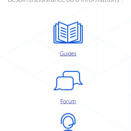
Guides
Forum